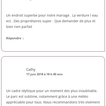
Un endroit superbe pour notre mariage . La verdure l eau
ect . Des propriétaires super . Que demander de plus et
bien rien parfait
↓
Répondre
Cathy
17 juin 2018 à 18 h 40 min
Un cadre idyllique pour un moment des plus inoubliable.
Le parc est sublime, notamment grâce à une météo
appréciable pour tous. Nous recommandons très vivement