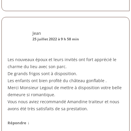
Jean
25 juillet 2022 à 9 h 58 min
Les nouveaux époux et leurs invités ont fort apprécié le
charme du lieu avec son parc.
De grands frigos sont à disposition.
Les enfants ont bien profité du château gonflable .
Merci Monsieur Legout de mettre à disposition votre belle
demeure si romantique.
Vous nous aviez recommandé Amandine traiteur et nous
avons été très satisfaits de sa prestation.
↓
Répondre