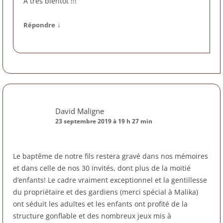
A très bientôt !!!
↓
Répondre
David Maligne
23 septembre 2019 à 19 h 27 min
Le baptême de notre fils restera gravé dans nos mémoires
et dans celle de nos 30 invités, dont plus de la moitié
d’enfants! Le cadre vraiment exceptionnel et la gentillesse
du propriétaire et des gardiens (merci spécial à Malika)
ont séduit les adultes et les enfants ont profité de la
structure gonflable et des nombreux jeux mis à