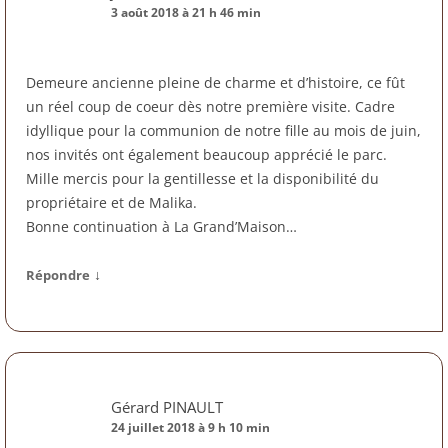
3 août 2018 à 21 h 46 min
Demeure ancienne pleine de charme et d’histoire, ce fût
un réel coup de coeur dès notre première visite. Cadre
idyllique pour la communion de notre fille au mois de juin,
nos invités ont également beaucoup apprécié le parc.
Mille mercis pour la gentillesse et la disponibilité du
propriétaire et de Malika.
Bonne continuation à La Grand’Maison…
↓
Répondre
Gérard PINAULT
24 juillet 2018 à 9 h 10 min