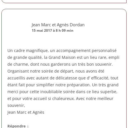
Jean Marc et Agnès Dordan
15 mai 2017 à 8 h 09 min
Un cadre magnifique, un accompagnement personnalisé
de grande qualité, la Grand Maison est un lieu rare, empli
de charme, dont nous garderons un très bon souvenir.
Organisant notre soirée de départ, nous avons été
accueillis avec autant de délicatesse que d’ efficacité, tout
étant fait pour simplifier notre préparation. Un très grand
merci pour cette inoubliable soirée dans ce lieu superbe,
et pour votre accueil si chaleureux. Avec notre meilleur
souvenir,
Jean Marc et Agnès
↓
Répondre