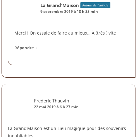
La Grand'Maison
Auteur de l’article
9 septembre 2019 à 18 h 33 min
Merci ! On essaie de faire au mieux… À (très ) vite
↓
Répondre
Frederic Thauvin
22 mai 2019 à 6 h 27 min
La Grand’Maison est un Lieu magique pour des souvenirs
inoubliables.