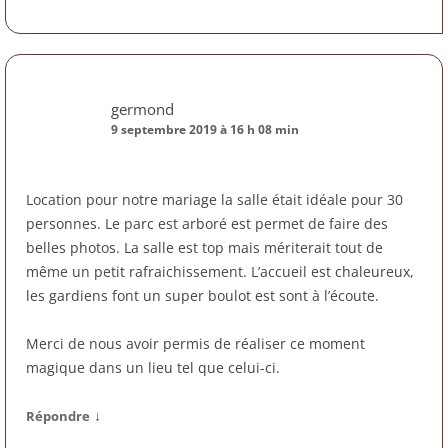
germond
9 septembre 2019 à 16 h 08 min
Location pour notre mariage la salle était idéale pour 30
personnes. Le parc est arboré est permet de faire des
belles photos. La salle est top mais mériterait tout de
même un petit rafraichissement. L’accueil est chaleureux,
les gardiens font un super boulot est sont à l’écoute.
Merci de nous avoir permis de réaliser ce moment
magique dans un lieu tel que celui-ci.
↓
Répondre