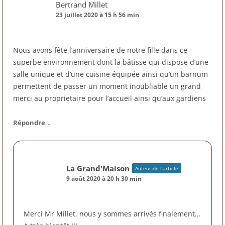
Bertrand Millet
23 juillet 2020 à 15 h 56 min
Nous avons fête l’anniversaire de notre fille dans ce
superbe environnement dont la bâtisse qui dispose d’une
salle unique et d’une cuisine équipée ainsi qu’un barnum
permettent de passer un moment inoubliable un grand
merci au proprietaire pour l’accueil ainsi qu’aux gardiens
↓
Répondre
La Grand'Maison
Auteur de l’article
9 août 2020 à 20 h 30 min
Merci Mr Millet, nous y sommes arrivés finalement…