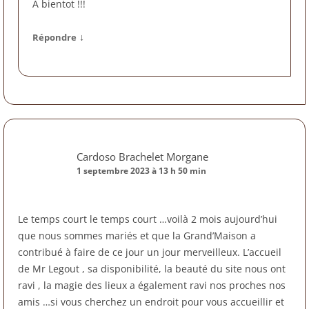
A bientot !!!
↓
Répondre
Cardoso Brachelet Morgane
1 septembre 2023 à 13 h 50 min
Le temps court le temps court …voilà 2 mois aujourd’hui
que nous sommes mariés et que la Grand’Maison a
contribué à faire de ce jour un jour merveilleux. L’accueil
de Mr Legout , sa disponibilité, la beauté du site nous ont
ravi , la magie des lieux a également ravi nos proches nos
amis …si vous cherchez un endroit pour vous accueillir et