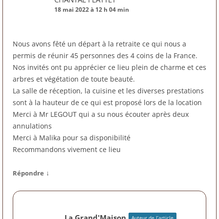
18 mai 2022 à 12 h 04 min
Nous avons fêté un départ à la retraite ce qui nous a
permis de réunir 45 personnes des 4 coins de la France.
Nos invités ont pu apprécier ce lieu plein de charme et ces
arbres et végétation de toute beauté.
La salle de réception, la cuisine et les diverses prestations
sont à la hauteur de ce qui est proposé lors de la location
Merci à Mr LEGOUT qui a su nous écouter après deux
annulations
Merci à Malika pour sa disponibilité
Recommandons vivement ce lieu
↓
Répondre
La Grand'Maison
Auteur de l’article