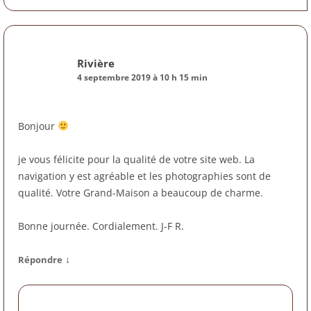
Rivière
4 septembre 2019 à 10 h 15 min
Bonjour
je vous félicite pour la qualité de votre site web. La
navigation y est agréable et les photographies sont de
qualité. Votre Grand-Maison a beaucoup de charme.
Bonne journée. Cordialement. J-F R.
↓
Répondre