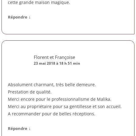
cette grande maison magique.
↓
Répondre
Florent et Françoise
23 mai 2018 à 18 h 51 min
Absolument charmant, très belle demeure.
Prestation de qualité.
Merci encore pour le professionnalisme de Malika.
Merci au propriétaire pour sa gentillesse et son accueil.
A recommander pour de belles réceptions.
↓
Répondre