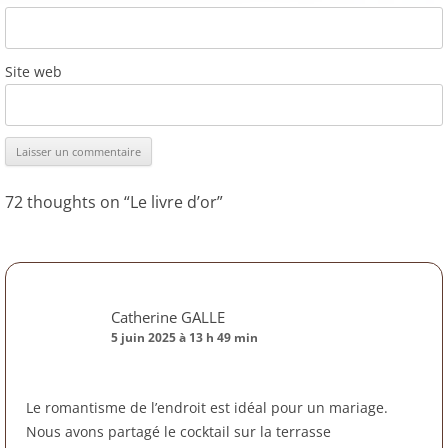
Site web
72 thoughts on “
Le livre d’or
”
Catherine GALLE
5 juin 2025 à 13 h 49 min
Le romantisme de l’endroit est idéal pour un mariage.
Nous avons partagé le cocktail sur la terrasse