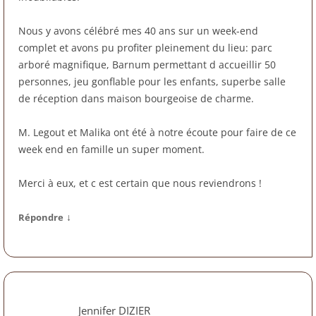
Nous y avons célébré mes 40 ans sur un week-end
complet et avons pu profiter pleinement du lieu: parc
arboré magnifique, Barnum permettant d accueillir 50
personnes, jeu gonflable pour les enfants, superbe salle
de réception dans maison bourgeoise de charme.
M. Legout et Malika ont été à notre écoute pour faire de ce
week end en famille un super moment.
Merci à eux, et c est certain que nous reviendrons !
↓
Répondre
Jennifer DIZIER