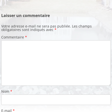
Laisser un commentaire
Votre adresse e-mail ne sera pas publiée.
Les champs
obligatoires sont indiqués avec
*
Commentaire
*
Nom
*
E-mail
*