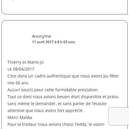
Anonyme
11 avril 2017 à 8 h 03 min
Thierry et Marie-Jo
Le 08/04/2017
C’est dans un cadre authentique que nous avons pu fêter
nos 60 ans.
Aucun soucis pour cette formidable prestation.
Tout ce dont nous avions besoin était disponible et prévu
sans même le demander, et sans parler de l’écoute
attentive que nous avons fort apprécié.
Merci Malika
Pour le traiteur nous avions choisi Teddy, le voisin