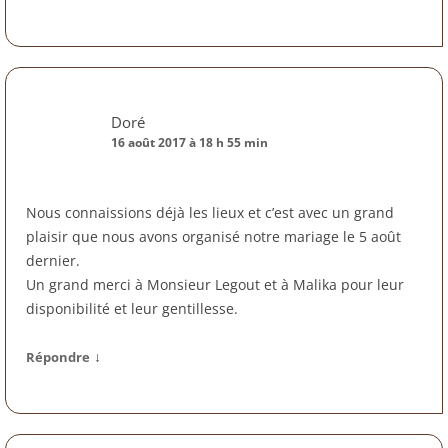
Doré
16 août 2017 à 18 h 55 min
Nous connaissions déjà les lieux et c’est avec un grand
plaisir que nous avons organisé notre mariage le 5 août
dernier.
Un grand merci à Monsieur Legout et à Malika pour leur
disponibilité et leur gentillesse.
↓
Répondre