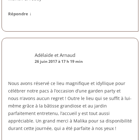
↓
Répondre
Adélaïde et Arnaud
26 juin 2017 à 17 h 19 min
Nous avons réservé ce lieu magnifique et idyllique pour
célébrer notre pacs à l’occasion d’une garden party et
nous n’avons aucun regret ! Outre le lieu qui se suffit à lui-
même grâce à la bâtisse grandiose et au jardin
parfaitement entretenu, l’accueil y est tout aussi
appréciable. Un grand merci à Malika pour sa disponibilité
durant cette journée, qui a été parfaite à nos yeux !