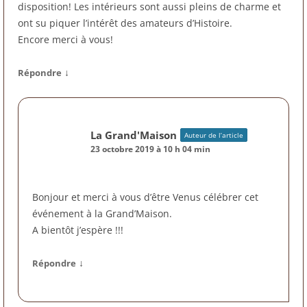
disposition! Les intérieurs sont aussi pleins de charme et
ont su piquer l’intérêt des amateurs d’Histoire.
Encore merci à vous!
↓
Répondre
La Grand'Maison
Auteur de l’article
23 octobre 2019 à 10 h 04 min
Bonjour et merci à vous d’être Venus célébrer cet
événement à la Grand’Maison.
A bientôt j’espère !!!
↓
Répondre