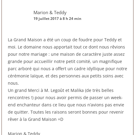
Marion & Teddy
19 juillet 2017 à 8 h 24 min
La Grand Maison a été un coup de foudre pour Teddy et
moi. Le domaine nous apportait tout ce dont nous rêvions
pour notre mariage : une maison de caractère juste assez
grande pour accueillir notre petit comité, un magnifique
parc arboré qui nous a offert un cadre idyllique pour notre
cérémonie laïque, et des personnes aux petits soins avec
nous.
Un grand Merci à M. Legoût et Malika (de très belles
rencontres !) pour nous avoir permis de passer un week-
end enchanteur dans ce lieu que nous n’avions pas envie
de quitter. Toutes les raisons seront bonnes pour revenir
rêver à la Grand Maison =D
Marion & Teddy