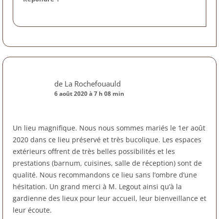
de La Rochefouauld
6 août 2020 à 7 h 08 min
Un lieu magnifique. Nous nous sommes mariés le 1er août
2020 dans ce lieu préservé et très bucolique. Les espaces
extérieurs offrent de très belles possibilités et les
prestations (barnum, cuisines, salle de réception) sont de
qualité. Nous recommandons ce lieu sans l’ombre d’une
hésitation. Un grand merci à M. Legout ainsi qu’à la
gardienne des lieux pour leur accueil, leur bienveillance et
leur écoute.