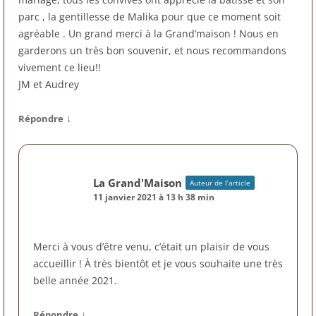
parc , la gentillesse de Malika pour que ce moment soit
agréable . Un grand merci à la Grand’maison ! Nous en
garderons un très bon souvenir, et nous recommandons
vivement ce lieu!!
JM et Audrey
↓
Répondre
La Grand'Maison
Auteur de l’article
11 janvier 2021 à 13 h 38 min
Merci à vous d’être venu, c’était un plaisir de vous
accueillir ! À très bientôt et je vous souhaite une très
belle année 2021.
↓
Répondre