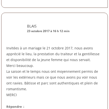
BLAIS
23 octobre 2017 à 16 h 12 min
Invitées à un mariage le 21 octobre 2017, nous avons
apprécié le lieu, la prestation du traiteur et la gentillesse
et disponibilité de la jeune femme qui nous servait.
Merci beaucoup.
La saison et le temps nous ont moyennement permis de
voir les extérieurs mais ce que nous avons pu voir nous
ont ravies. Bâtisse et parc sont authentiques et plein de
romantisme.
MERCI
↓
Répondre