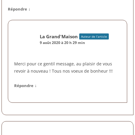
↓
Répondre
La Grand'Maison
Auteur de l’article
9 août 2020 à 20 h 29 min
Merci pour ce gentil message, au plaisir de vous
revoir à nouveau ! Tous nos voeux de bonheur !!!
↓
Répondre