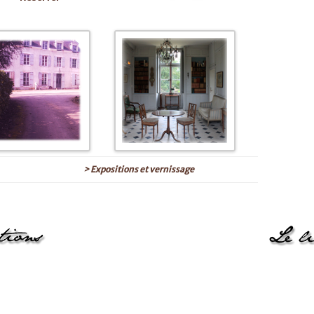
> Expositions et vernissage