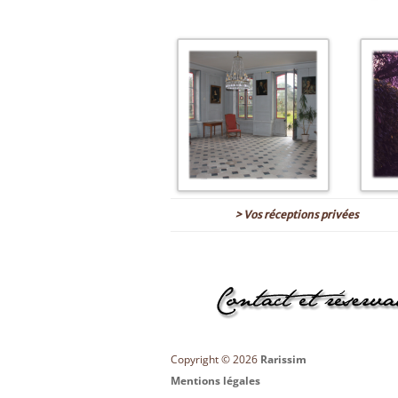
> Vos réceptions privées
Copyright © 2026
Rarissim
Mentions légales