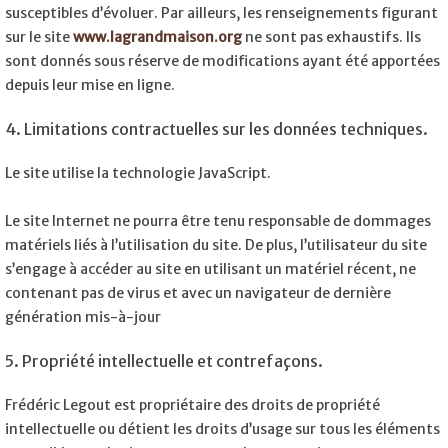
susceptibles d’évoluer. Par ailleurs, les renseignements figurant
sur le site
www.lagrandmaison.org
ne sont pas exhaustifs. Ils
sont donnés sous réserve de modifications ayant été apportées
depuis leur mise en ligne.
4. Limitations contractuelles sur les données techniques.
Le site utilise la technologie JavaScript.
Le site Internet ne pourra être tenu responsable de dommages
matériels liés à l’utilisation du site. De plus, l’utilisateur du site
s’engage à accéder au site en utilisant un matériel récent, ne
contenant pas de virus et avec un navigateur de dernière
génération mis-à-jour
5. Propriété intellectuelle et contrefaçons.
Frédéric Legout est propriétaire des droits de propriété
intellectuelle ou détient les droits d’usage sur tous les éléments