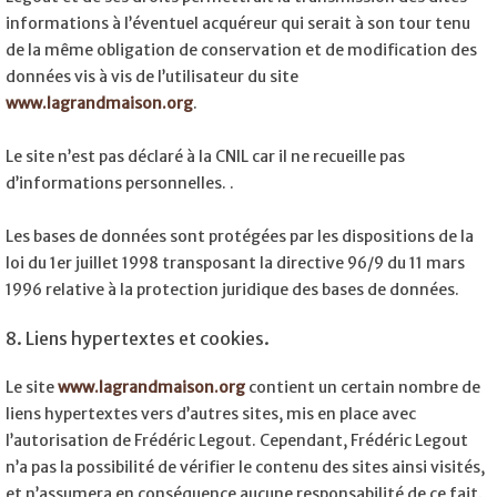
informations à l’éventuel acquéreur qui serait à son tour tenu
de la même obligation de conservation et de modification des
données vis à vis de l’utilisateur du site
www.lagrandmaison.org
.
Le site n’est pas déclaré à la CNIL car il ne recueille pas
d’informations personnelles. .
Les bases de données sont protégées par les dispositions de la
loi du 1er juillet 1998 transposant la directive 96/9 du 11 mars
1996 relative à la protection juridique des bases de données.
8. Liens hypertextes et cookies.
Le site
www.lagrandmaison.org
contient un certain nombre de
liens hypertextes vers d’autres sites, mis en place avec
l’autorisation de Frédéric Legout. Cependant, Frédéric Legout
n’a pas la possibilité de vérifier le contenu des sites ainsi visités,
et n’assumera en conséquence aucune responsabilité de ce fait.