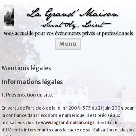
Aller
au
contenu
Menu
Mentions légales
Informations légales
1. Présentation du site.
En vertu de l’article 6 de la loi n° 2004-575 du 21 juin 2004 pour
la confiance dans l’économie numérique, il est précisé aux
utilisateurs du site
www.lagrandmaison.org
l’identité des
différents intervenants dans le cadre de sa réalisation et de son