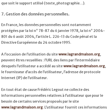
que soit le support utilisé (texte, photographie…).
7. Gestion des données personnelles.
En France, les données personnelles sont notamment
protégées par la loi n° 78-87 du 6 janvier 1978, la loi n° 2004-
801 du 6 août 2004, l’article L. 226-13 du Code pénal et la
Directive Européenne du 24 octobre 1995.
A l’occasion de l’utilisation du site
www.lagrandmaison.org
,
peuvent êtres recueillies : l’URL des liens par l’intermédiaire
desquels l’utilisateur a accédé au site
www.lagrandmaison.org
,
le fournisseur d’accès de l’utilisateur, l’adresse de protocole
Internet (IP) de l’utilisateur.
En tout état de cause Frédéric Legout ne collecte des
informations personnelles relatives à l’utilisateur que pour le
besoin de certains services proposés par le site
www.lagrandmaison.org
. L’utilisateur fournit ces informations