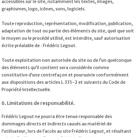
accessibles sur le site, notamment les textes, images,
graphismes, logo, icônes, sons, logiciels.
Toute reproduction, représentation, modification, publication,
adaptation de tout ou partie des éléments du site, quel que soit
le moyen ou le procédé utilisé, est interdite, sauf autorisation
écrite préalable de : Frédéric Legout.
Toute exploitation non autorisée du site ou de l’un quelconque
des éléments qu’il contient sera considérée comme
constitutive d’une contrefaçon et poursuivie conformément
aux dispositions des articles L.335-2 et suivants du Code de
Propriété Intellectuelle.
6. Limitations de responsabilité.
Frédéric Legout ne pourra être tenue responsable des
dommages directs et indirects causés au matériel de
l’utilisateur, lors de l’accès au site Frédéric Legout, et résultant