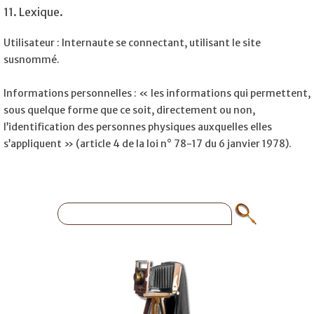
11. Lexique.
Utilisateur : Internaute se connectant, utilisant le site
susnommé.
Informations personnelles : « les informations qui permettent,
sous quelque forme que ce soit, directement ou non,
l’identification des personnes physiques auxquelles elles
s’appliquent » (article 4 de la loi n° 78-17 du 6 janvier 1978).
Rechercher :