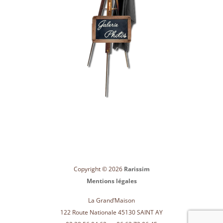
Copyright © 2026
Rarissim
Mentions légales
La Grand’Maison
122 Route Nationale 45130 SAINT AY