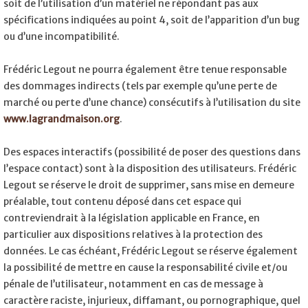
soit de l’utilisation d’un matériel ne répondant pas aux
spécifications indiquées au point 4, soit de l’apparition d’un bug
ou d’une incompatibilité.
Frédéric Legout ne pourra également être tenue responsable
des dommages indirects (tels par exemple qu’une perte de
marché ou perte d’une chance) consécutifs à l’utilisation du site
www.lagrandmaison.org
.
Des espaces interactifs (possibilité de poser des questions dans
l’espace contact) sont à la disposition des utilisateurs. Frédéric
Legout se réserve le droit de supprimer, sans mise en demeure
préalable, tout contenu déposé dans cet espace qui
contreviendrait à la législation applicable en France, en
particulier aux dispositions relatives à la protection des
données. Le cas échéant, Frédéric Legout se réserve également
la possibilité de mettre en cause la responsabilité civile et/ou
pénale de l’utilisateur, notamment en cas de message à
caractère raciste, injurieux, diffamant, ou pornographique, quel