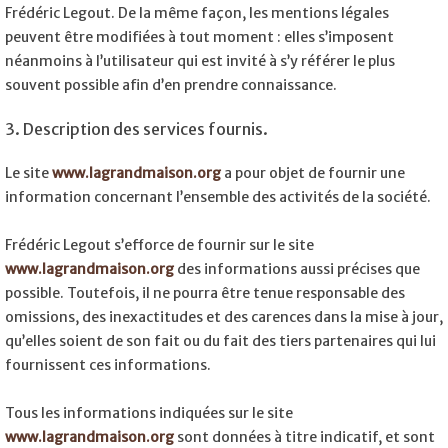
Frédéric Legout. De la même façon, les mentions légales
peuvent être modifiées à tout moment : elles s’imposent
néanmoins à l’utilisateur qui est invité à s’y référer le plus
souvent possible afin d’en prendre connaissance.
3. Description des services fournis.
Le site
www.lagrandmaison.org
a pour objet de fournir une
information concernant l’ensemble des activités de la société.
Frédéric Legout s’efforce de fournir sur le site
www.lagrandmaison.org
des informations aussi précises que
possible. Toutefois, il ne pourra être tenue responsable des
omissions, des inexactitudes et des carences dans la mise à jour,
qu’elles soient de son fait ou du fait des tiers partenaires qui lui
fournissent ces informations.
Tous les informations indiquées sur le site
www.lagrandmaison.org
sont données à titre indicatif, et sont