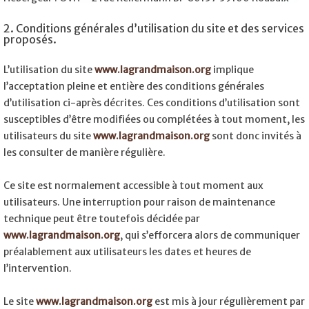
2. Conditions générales d’utilisation du site et des services
proposés.
L’utilisation du site
www.lagrandmaison.org
implique
l’acceptation pleine et entière des conditions générales
d’utilisation ci-après décrites. Ces conditions d’utilisation sont
susceptibles d’être modifiées ou complétées à tout moment, les
utilisateurs du site
www.lagrandmaison.org
sont donc invités à
les consulter de manière régulière.
Ce site est normalement accessible à tout moment aux
utilisateurs. Une interruption pour raison de maintenance
technique peut être toutefois décidée par
www.lagrandmaison.org
, qui s’efforcera alors de communiquer
préalablement aux utilisateurs les dates et heures de
l’intervention.
Le site
www.lagrandmaison.org
est mis à jour régulièrement par