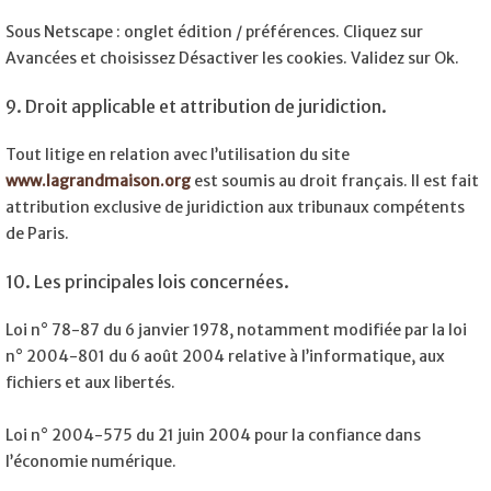
Sous Netscape : onglet édition / préférences. Cliquez sur
Avancées et choisissez Désactiver les cookies. Validez sur Ok.
9. Droit applicable et attribution de juridiction.
Tout litige en relation avec l’utilisation du site
www.lagrandmaison.org
est soumis au droit français. Il est fait
attribution exclusive de juridiction aux tribunaux compétents
de Paris.
10. Les principales lois concernées.
Loi n° 78-87 du 6 janvier 1978, notamment modifiée par la loi
n° 2004-801 du 6 août 2004 relative à l’informatique, aux
fichiers et aux libertés.
Loi n° 2004-575 du 21 juin 2004 pour la confiance dans
l’économie numérique.