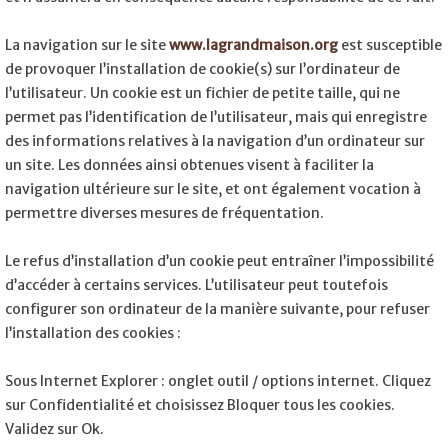
La navigation sur le site
www.lagrandmaison.org
est susceptible
de provoquer l’installation de cookie(s) sur l’ordinateur de
l’utilisateur. Un cookie est un fichier de petite taille, qui ne
permet pas l’identification de l’utilisateur, mais qui enregistre
des informations relatives à la navigation d’un ordinateur sur
un site. Les données ainsi obtenues visent à faciliter la
navigation ultérieure sur le site, et ont également vocation à
permettre diverses mesures de fréquentation.
Le refus d’installation d’un cookie peut entraîner l’impossibilité
d’accéder à certains services. L’utilisateur peut toutefois
configurer son ordinateur de la manière suivante, pour refuser
l’installation des cookies :
Sous Internet Explorer : onglet outil / options internet. Cliquez
sur Confidentialité et choisissez Bloquer tous les cookies.
Validez sur Ok.