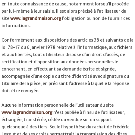
en toute connaissance de cause, notamment lorsqu’il procède
par lui-même à leur saisie. Il est alors précisé à l’utilisateur du
site
www.lagrandmaison.org
l’obligation ou non de fournir ces
informations.
Conformément aux dispositions des articles 38 et suivants de la
loi 78-17 du 6 janvier 1978 relative à l’informatique, aux fichiers
et aux libertés, tout utilisateur dispose d’un droit d’accès, de
rectification et d’opposition aux données personnelles le
concernant, en effectuant sa demande écrite et signée,
accompagnée d’une copie du titre d’identité avec signature du
titulaire de la pièce, en précisant l’adresse à laquelle la réponse
doit être envoyée.
Aucune information personnelle de l’utilisateur du site
www.lagrandmaison.org
n’est publiée à l’insu de l’utilisateur,
échangée, transférée, cédée ou vendue sur un support
quelconque à des tiers. Seule l’hypothèse du rachat de Frédéric
Legout et de ses droits permettrait la transmission des dites