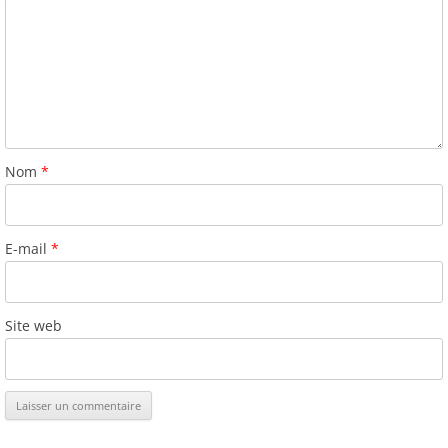
Nom
*
E-mail
*
Site web