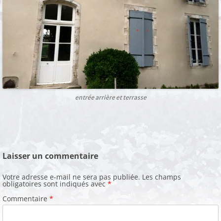
entrée arrière et terrasse
Laisser un commentaire
Votre adresse e-mail ne sera pas publiée.
Les champs
obligatoires sont indiqués avec
*
Commentaire
*